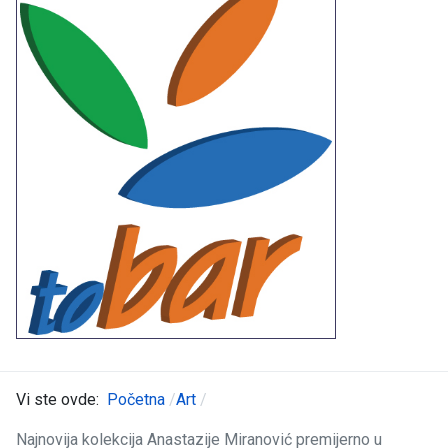
Vi ste ovde:
Početna
Art
Najnovija kolekcija Anastazije Miranović premijerno u