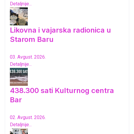
Detaljnije...
Likovna i vajarska radionica u
Starom Baru
03. Avgust. 2026.
Detaljnije...
438.300 sati Kulturnog centra
Bar
02. Avgust. 2026.
Detaljnije...