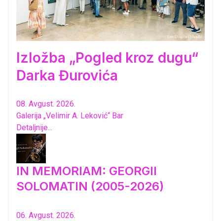
Izložba „Pogled kroz dugu“
Darka Đurovića
08. Avgust. 2026.
Galerija „Velimir A. Leković“ Bar
Detaljnije...
IN MEMORIAM: GEORGII
SOLOMATIN (2005-2026)
06. Avgust. 2026.