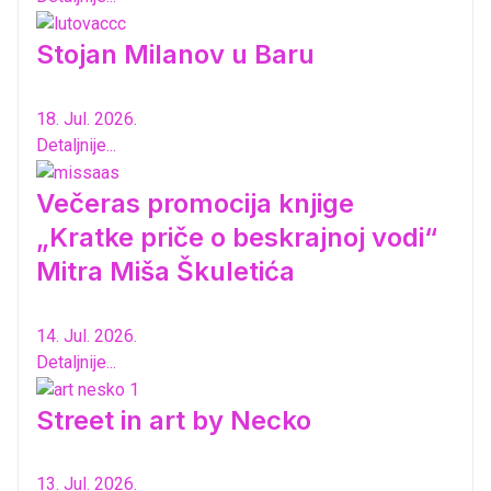
Stojan Milanov u Baru
18. Jul. 2026.
Detaljnije...
Večeras promocija knjige
„Kratke priče o beskrajnoj vodi“
Mitra Miša Škuletića
14. Jul. 2026.
Detaljnije...
Street in art by Necko
13. Jul. 2026.