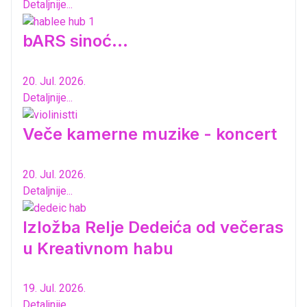
Detaljnije...
bARS sinoć...
20. Jul. 2026.
Detaljnije...
Veče kamerne muzike - koncert
20. Jul. 2026.
Detaljnije...
Izložba Relje Dedeića od večeras
u Kreativnom habu
19. Jul. 2026.
Detaljnije...