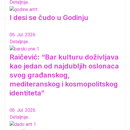
Detaljnije...
I desi se čudo u Godinju
06. Jul. 2026.
Detaljnije...
Raičević: “Bar kulturu doživljava
kao jedan od najdubljih oslonaca
svog građanskog,
mediteranskog i kosmopolitskog
identiteta”
06. Jul. 2026.
Detaljnije...