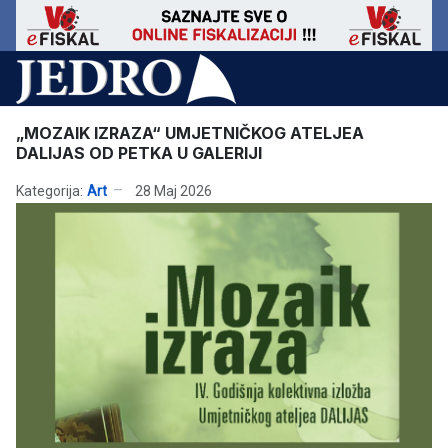
„MOZAIK IZRAZA“ UMJETNIČKOG ATELJEA
DALIJAS OD PETKA U GALERIJI
Kategorija:
Art
28 Maj 2026