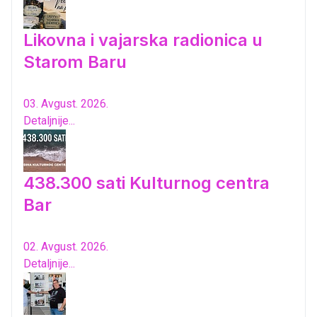
Likovna i vajarska radionica u
Starom Baru
03. Avgust. 2026.
Detaljnije...
438.300 sati Kulturnog centra
Bar
02. Avgust. 2026.
Detaljnije...