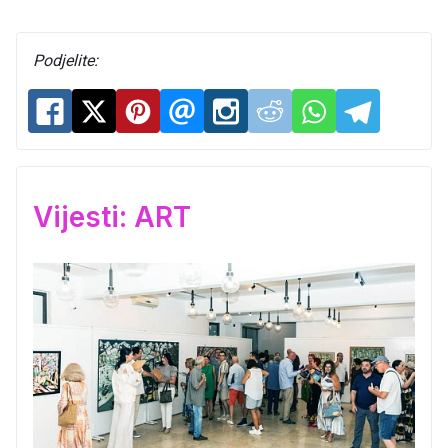
Podjelite:
Vijesti: ART