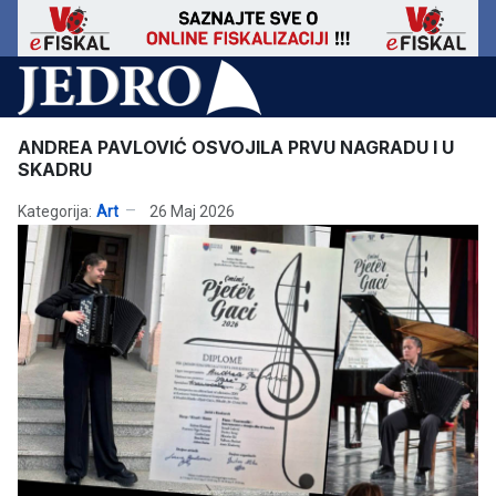
ANDREA PAVLOVIĆ OSVOJILA PRVU NAGRADU I U
SKADRU
Kategorija:
Art
26 Maj 2026