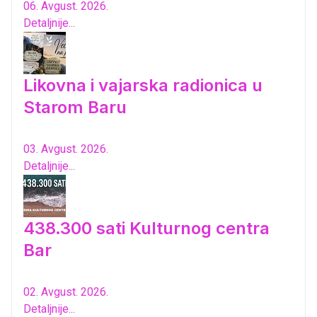
06. Avgust. 2026.
Detaljnije...
Likovna i vajarska radionica u
Starom Baru
03. Avgust. 2026.
Detaljnije...
438.300 sati Kulturnog centra
Bar
02. Avgust. 2026.
Detaljnije...