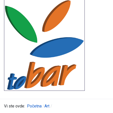
Vi ste ovde:
Početna
Art