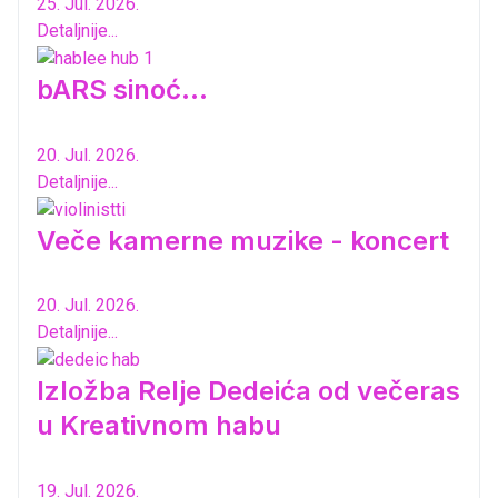
25. Jul. 2026.
Detaljnije...
bARS sinoć...
20. Jul. 2026.
Detaljnije...
Veče kamerne muzike - koncert
20. Jul. 2026.
Detaljnije...
Izložba Relje Dedeića od večeras
u Kreativnom habu
19. Jul. 2026.