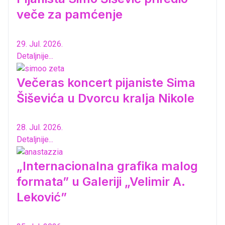
veče za pamćenje
29. Jul. 2026.
Detaljnije...
Večeras koncert pijaniste Sima
Šiševića u Dvorcu kralja Nikole
28. Jul. 2026.
Detaljnije...
„Internacionalna grafika malog
formata” u Galeriji „Velimir A.
Leković”