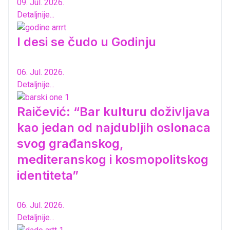
09. Jul. 2026.
Detaljnije...
I desi se čudo u Godinju
06. Jul. 2026.
Detaljnije...
Raičević: “Bar kulturu doživljava
kao jedan od najdubljih oslonaca
svog građanskog,
mediteranskog i kosmopolitskog
identiteta”
06. Jul. 2026.
Detaljnije...