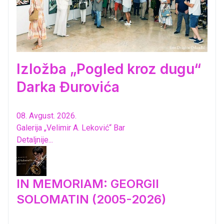
Izložba „Pogled kroz dugu“
Darka Đurovića
08. Avgust. 2026.
Galerija „Velimir A. Leković“ Bar
Detaljnije...
IN MEMORIAM: GEORGII
SOLOMATIN (2005-2026)