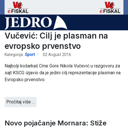
Vučević: Cilj je plasman na
evropsko prvenstvo
Kategorija:
Sport
02 Avgust 2016
Najbolji košarkaš Crne Gore Nikola Vučević u razgovoru za
sajt KSCG izjavio da je jedini cilj reprezentacije plasman na
Evropsko prvenstvo.
Pročitaj više …
Novo pojačanje Mornara: Stiže