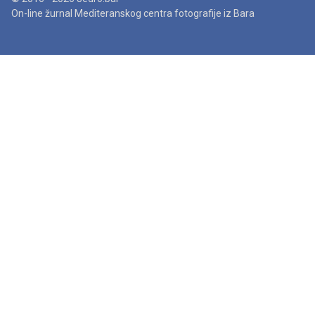
On-line žurnal Mediteranskog centra fotografije iz Bara