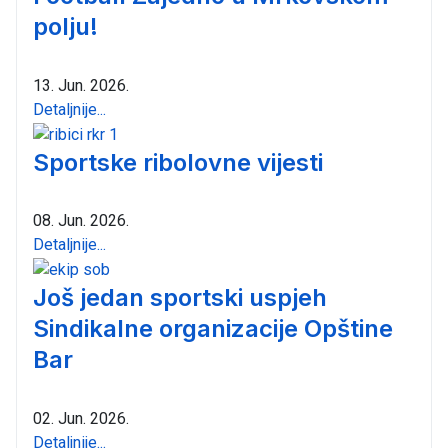
polju!
13. Jun. 2026.
Detaljnije...
Sportske ribolovne vijesti
08. Jun. 2026.
Detaljnije...
Još jedan sportski uspjeh
Sindikalne organizacije Opštine
Bar
02. Jun. 2026.
Detaljnije...