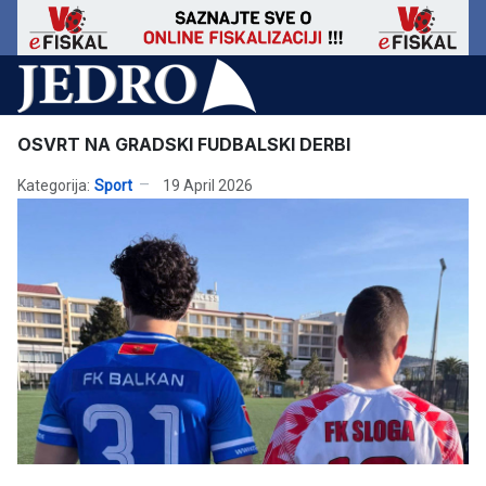
OSVRT NA GRADSKI FUDBALSKI DERBI
Kategorija:
Sport
19 April 2026