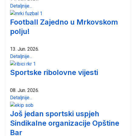
Detaljnije...
Football Zajedno u Mrkovskom
polju!
13. Jun. 2026.
Detaljnije...
Sportske ribolovne vijesti
08. Jun. 2026.
Detaljnije...
Još jedan sportski uspjeh
Sindikalne organizacije Opštine
Bar