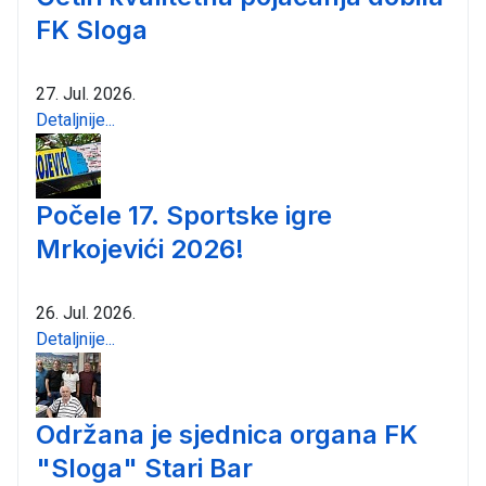
FK Sloga
27. Jul. 2026.
Detaljnije...
Počele 17. Sportske igre
Mrkojevići 2026!
26. Jul. 2026.
Detaljnije...
Održana je sjednica organa FK
"Sloga" Stari Bar