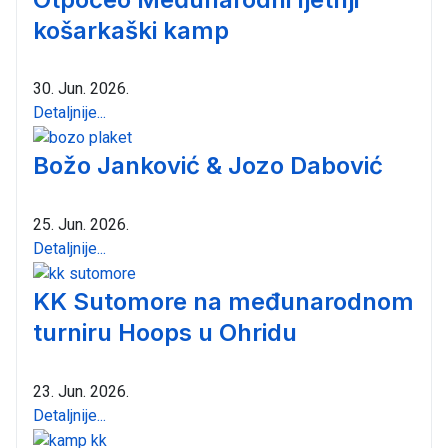
košarkaški kamp
30. Jun. 2026.
Detaljnije...
Božo Janković & Jozo Dabović
25. Jun. 2026.
Detaljnije...
KK Sutomore na međunarodnom
turniru Hoops u Ohridu
23. Jun. 2026.
Detaljnije...