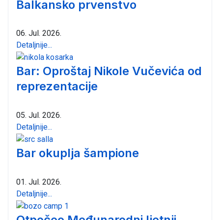
Balkansko prvenstvo
06. Jul. 2026.
Detaljnije...
Bar: Oproštaj Nikole Vučevića od
reprezentacije
05. Jul. 2026.
Detaljnije...
Bar okuplja šampione
01. Jul. 2026.
Detaljnije...
Otpočeo Međunarodni ljetnji