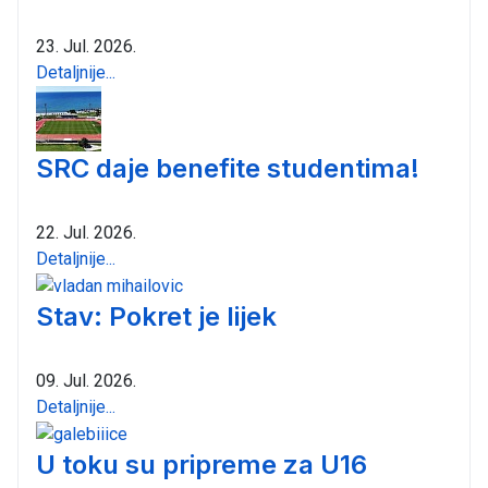
23. Jul. 2026.
Detaljnije...
SRC daje benefite studentima!
22. Jul. 2026.
Detaljnije...
Stav: Pokret je lijek
09. Jul. 2026.
Detaljnije...
U toku su pripreme za U16