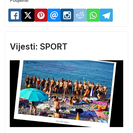
Podjelite:
Vijesti: SPORT