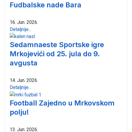
Fudbalske nade Bara
16. Jun. 2026.
Detaljnije...
Sedamnaeste Sportske igre
Mrkojevići od 25. jula do 9.
avgusta
14. Jun. 2026.
Detaljnije...
Football Zajedno u Mrkovskom
polju!
13. Jun. 2026.