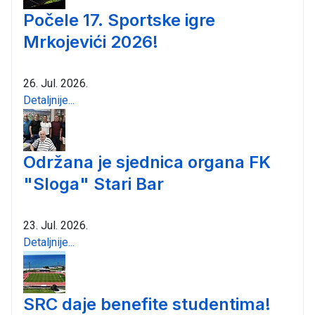
Počele 17. Sportske igre
Mrkojevići 2026!
26. Jul. 2026.
Detaljnije...
Održana je sjednica organa FK
"Sloga" Stari Bar
23. Jul. 2026.
Detaljnije...
SRC daje benefite studentima!