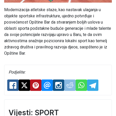
Modernizacija atletske staze, kao nastavak ulaganja u
objekte sportske infrastrukture, ujedno potvrđuje i
posvećenost Opštine Bar da stvaranjem boljih uslova u
oblasti sporta podstakne buduće generacije i mlade talente
da svoje potencijale razvijaju upravo u Baru, te da ovim
aktivnostima snažnije pozicionira lokalni sport kao temelj
zdravog društva i pravilnog razvoja djece, saopšteno je iz
Opštine Bar.
Podjelite:
Vijesti: SPORT