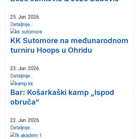
25. Jun. 2026.
Detaljnije...
KK Sutomore na međunarodnom
turniru Hoops u Ohridu
23. Jun. 2026.
Detaljnije...
Bar: Košarkaški kamp „Ispod
obruča“
22. Jun. 2026.
Detaljnije...