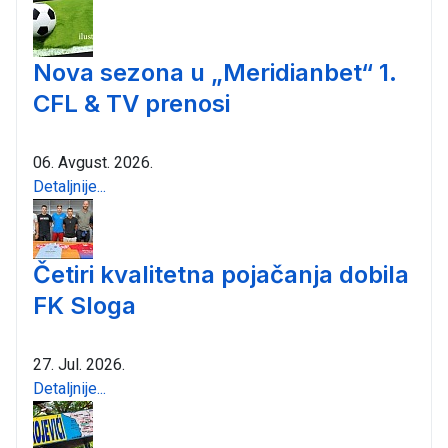
Nova sezona u „Meridianbet“ 1.
CFL & TV prenosi
06. Avgust. 2026.
Detaljnije...
Četiri kvalitetna pojačanja dobila
FK Sloga
27. Jul. 2026.
Detaljnije...