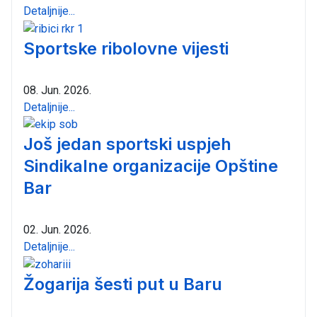
Detaljnije...
Sportske ribolovne vijesti
08. Jun. 2026.
Detaljnije...
Još jedan sportski uspjeh
Sindikalne organizacije Opštine
Bar
02. Jun. 2026.
Detaljnije...
Žogarija šesti put u Baru