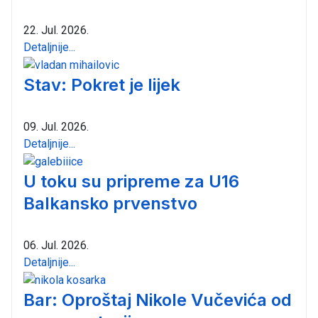
22. Jul. 2026.
Detaljnije...
Stav: Pokret je lijek
09. Jul. 2026.
Detaljnije...
U toku su pripreme za U16
Balkansko prvenstvo
06. Jul. 2026.
Detaljnije...
Bar: Oproštaj Nikole Vučevića od