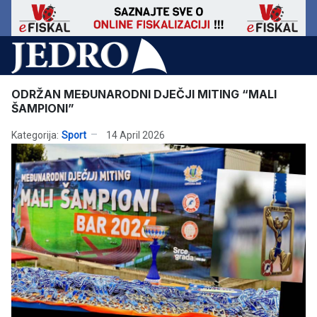
ODRŽAN MEĐUNARODNI DJEČJI MITING “MALI
ŠAMPIONI”
Kategorija:
Sport
14 April 2026