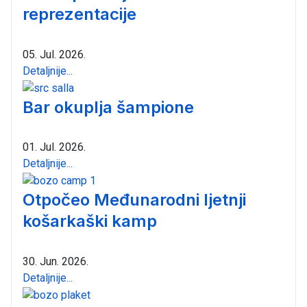
reprezentacije
05. Jul. 2026.
Detaljnije...
Bar okuplja šampione
01. Jul. 2026.
Detaljnije...
Otpočeo Međunarodni ljetnji
košarkaški kamp
30. Jun. 2026.
Detaljnije...