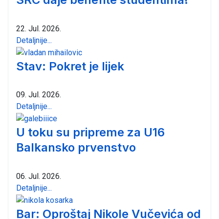
22. Jul. 2026.
Detaljnije...
Stav: Pokret je lijek
09. Jul. 2026.
Detaljnije...
U toku su pripreme za U16
Balkansko prvenstvo
06. Jul. 2026.
Detaljnije...
Bar: Oproštaj Nikole Vučevića od