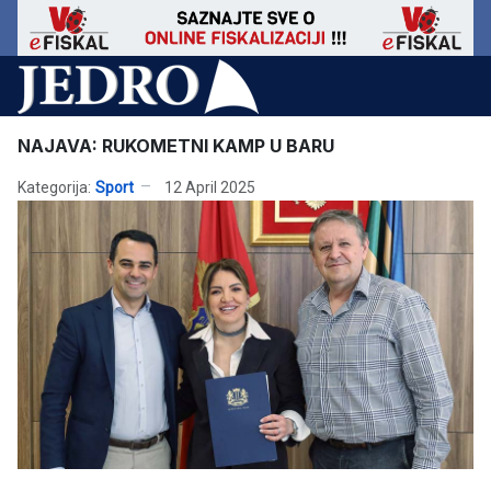
NAJAVA: RUKOMETNI KAMP U BARU
Kategorija:
Sport
12 April 2025