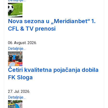
Nova sezona u „Meridianbet“ 1.
CFL & TV prenosi
06. Avgust. 2026.
Detaljnije...
Četiri kvalitetna pojačanja dobila
FK Sloga
27. Jul. 2026.
Detaljnije...