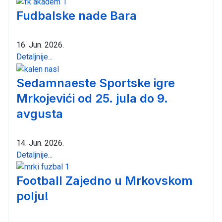
Fudbalske nade Bara
16. Jun. 2026.
Detaljnije...
Sedamnaeste Sportske igre
Mrkojevići od 25. jula do 9.
avgusta
14. Jun. 2026.
Detaljnije...
Football Zajedno u Mrkovskom
polju!