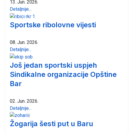
13. Jun. 2026.
Detaljnije...
Sportske ribolovne vijesti
08. Jun. 2026.
Detaljnije...
Još jedan sportski uspjeh
Sindikalne organizacije Opštine
Bar
02. Jun. 2026.
Detaljnije...
Žogarija šesti put u Baru