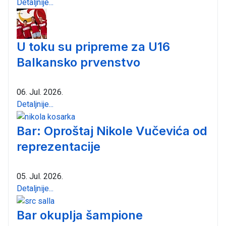
Detaljnije...
U toku su pripreme za U16
Balkansko prvenstvo
06. Jul. 2026.
Detaljnije...
Bar: Oproštaj Nikole Vučevića od
reprezentacije
05. Jul. 2026.
Detaljnije...
Bar okuplja šampione