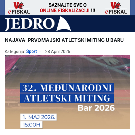
NAJAVA: PRVOMAJSKI ATLETSKI MITING U BARU
Kategorija:
Sport
28 April 2026