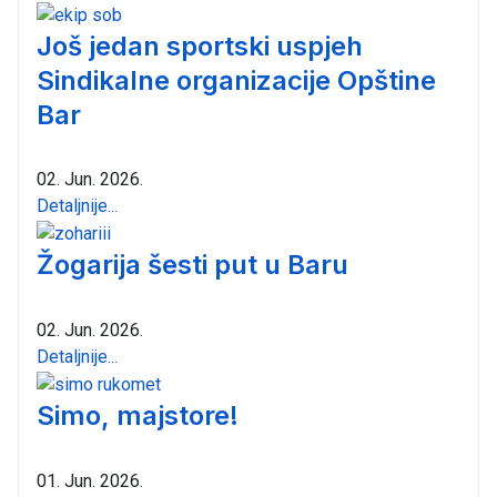
Još jedan sportski uspjeh
Sindikalne organizacije Opštine
Bar
02. Jun. 2026.
Detaljnije...
Žogarija šesti put u Baru
02. Jun. 2026.
Detaljnije...
Simo, majstore!
01. Jun. 2026.