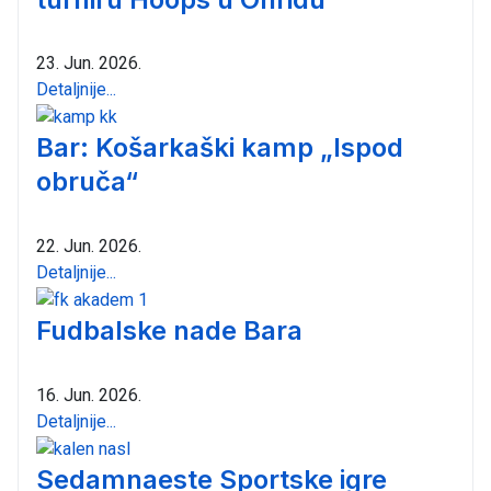
23. Jun. 2026.
Detaljnije...
Bar: Košarkaški kamp „Ispod
obruča“
22. Jun. 2026.
Detaljnije...
Fudbalske nade Bara
16. Jun. 2026.
Detaljnije...
Sedamnaeste Sportske igre