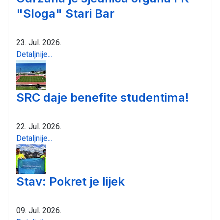
"Sloga" Stari Bar
23. Jul. 2026.
Detaljnije...
SRC daje benefite studentima!
22. Jul. 2026.
Detaljnije...
Stav: Pokret je lijek
09. Jul. 2026.