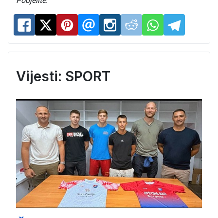
Podjelite:
Vijesti: SPORT