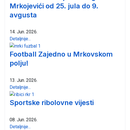
Mrkojevići od 25. jula do 9.
avgusta
14. Jun. 2026.
Detaljnije...
Football Zajedno u Mrkovskom
polju!
13. Jun. 2026.
Detaljnije...
Sportske ribolovne vijesti
08. Jun. 2026.
Detaljnije...