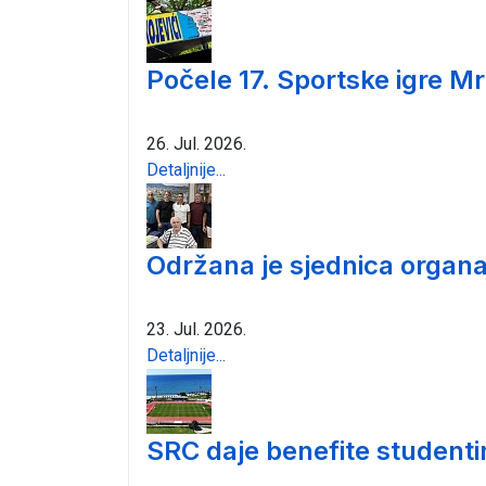
Počele 17. Sportske igre Mr
26. Jul. 2026.
Detaljnije...
Održana je sjednica organa
23. Jul. 2026.
Detaljnije...
SRC daje benefite student