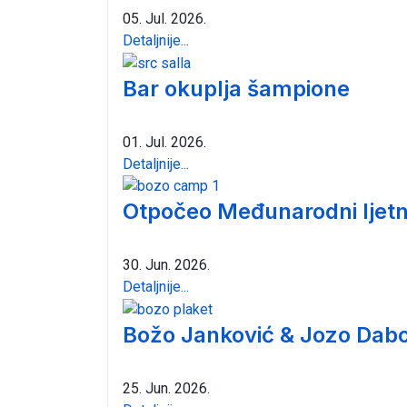
05. Jul. 2026.
Detaljnije...
Bar okuplja šampione
01. Jul. 2026.
Detaljnije...
Otpočeo Međunarodni ljetn
30. Jun. 2026.
Detaljnije...
Božo Janković & Jozo Dabo
25. Jun. 2026.