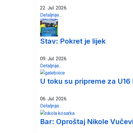
22. Jul. 2026.
Detaljnije...
Stav: Pokret je lijek
09. Jul. 2026.
Detaljnije...
U toku su pripreme za U16
06. Jul. 2026.
Detaljnije...
Bar: Oproštaj Nikole Vučev