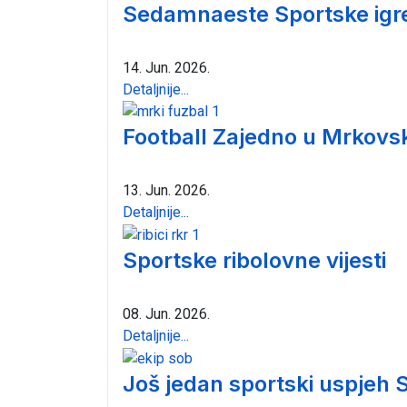
Sedamnaeste Sportske igre 
14. Jun. 2026.
Detaljnije...
Football Zajedno u Mrkovs
13. Jun. 2026.
Detaljnije...
Sportske ribolovne vijesti
08. Jun. 2026.
Detaljnije...
Još jedan sportski uspjeh S