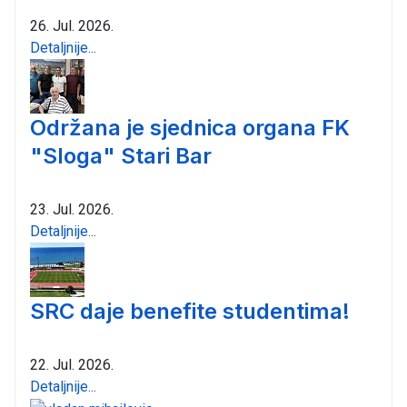
26. Jul. 2026.
Detaljnije...
Održana je sjednica organa FK
"Sloga" Stari Bar
23. Jul. 2026.
Detaljnije...
SRC daje benefite studentima!
22. Jul. 2026.
Detaljnije...