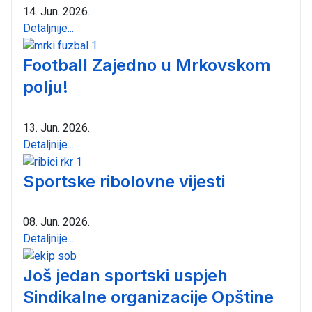
14. Jun. 2026.
Detaljnije...
Football Zajedno u Mrkovskom
polju!
13. Jun. 2026.
Detaljnije...
Sportske ribolovne vijesti
08. Jun. 2026.
Detaljnije...
Još jedan sportski uspjeh
Sindikalne organizacije Opštine