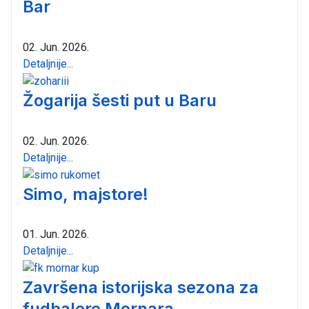
Bar
02. Jun. 2026.
Detaljnije...
Žogarija šesti put u Baru
02. Jun. 2026.
Detaljnije...
Simo, majstore!
01. Jun. 2026.
Detaljnije...
Završena istorijska sezona za
fudbalere Mornara