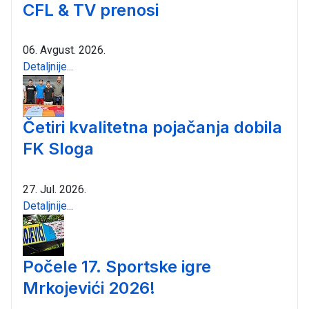
CFL & TV prenosi
06. Avgust. 2026.
Detaljnije...
Četiri kvalitetna pojačanja dobila
FK Sloga
27. Jul. 2026.
Detaljnije...
Počele 17. Sportske igre
Mrkojevići 2026!