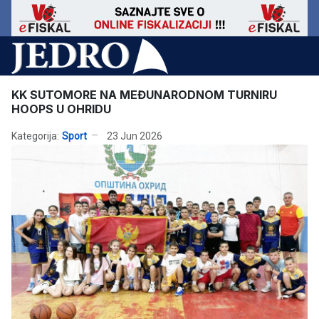
KK SUTOMORE NA MEĐUNARODNOM TURNIRU
HOOPS U OHRIDU
Kategorija:
Sport
23 Jun 2026