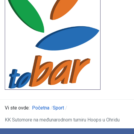
Vi ste ovde:
Početna
Sport
KK Sutomore na međunarodnom turniru Hoops u Ohridu