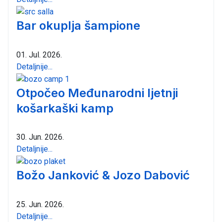
Bar okuplja šampione
01. Jul. 2026.
Detaljnije...
Otpočeo Međunarodni ljetnji
košarkaški kamp
30. Jun. 2026.
Detaljnije...
Božo Janković & Jozo Dabović
25. Jun. 2026.
Detaljnije...