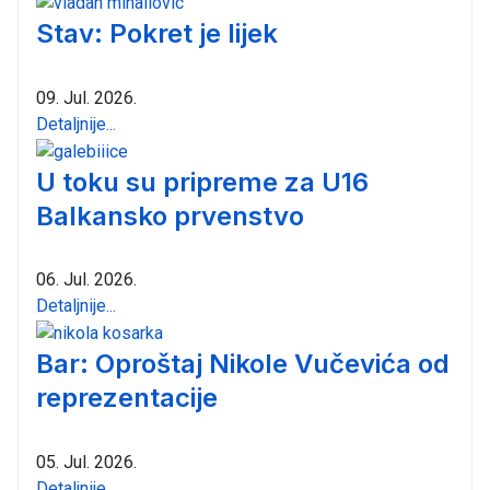
Stav: Pokret je lijek
09. Jul. 2026.
Detaljnije...
U toku su pripreme za U16
Balkansko prvenstvo
06. Jul. 2026.
Detaljnije...
Bar: Oproštaj Nikole Vučevića od
reprezentacije
05. Jul. 2026.
Detaljnije...