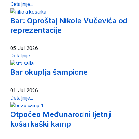
Detaljnije...
Bar: Oproštaj Nikole Vučevića od
reprezentacije
05. Jul. 2026.
Detaljnije...
Bar okuplja šampione
01. Jul. 2026.
Detaljnije...
Otpočeo Međunarodni ljetnji
košarkaški kamp