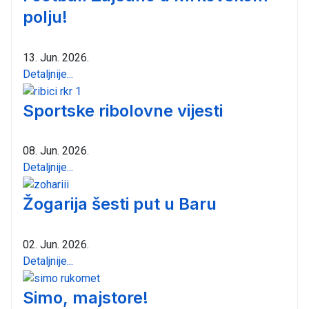
polju!
13. Jun. 2026.
Detaljnije...
Sportske ribolovne vijesti
08. Jun. 2026.
Detaljnije...
Žogarija šesti put u Baru
02. Jun. 2026.
Detaljnije...
Simo, majstore!