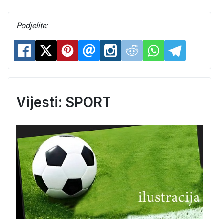
Podjelite:
Vijesti: SPORT