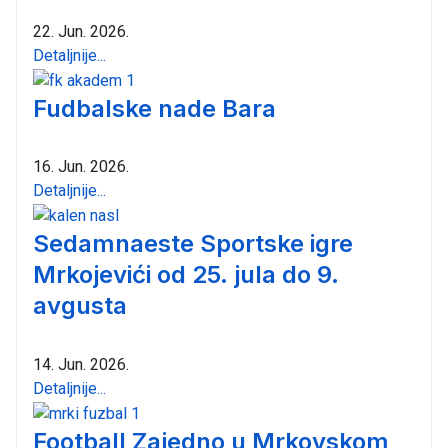
22. Jun. 2026.
Detaljnije...
Fudbalske nade Bara
16. Jun. 2026.
Detaljnije...
Sedamnaeste Sportske igre
Mrkojevići od 25. jula do 9.
avgusta
14. Jun. 2026.
Detaljnije...
Football Zajedno u Mrkovskom