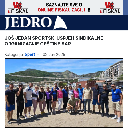
JOŠ JEDAN SPORTSKI USPJEH SINDIKALNE
ORGANIZACIJE OPŠTINE BAR
Kategorija:
Sport
02 Jun 2026