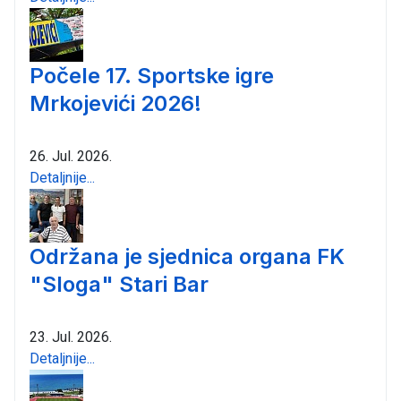
Počele 17. Sportske igre
Mrkojevići 2026!
26. Jul. 2026.
Detaljnije...
Održana je sjednica organa FK
"Sloga" Stari Bar
23. Jul. 2026.
Detaljnije...