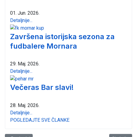
01. Jun. 2026.
Detaljnije...
Završena istorijska sezona za
fudbalere Mornara
29. Maj. 2026.
Detaljnije...
Večeras Bar slavi!
28. Maj. 2026.
Detaljnije...
POGLEDAJTE SVE ČLANKE