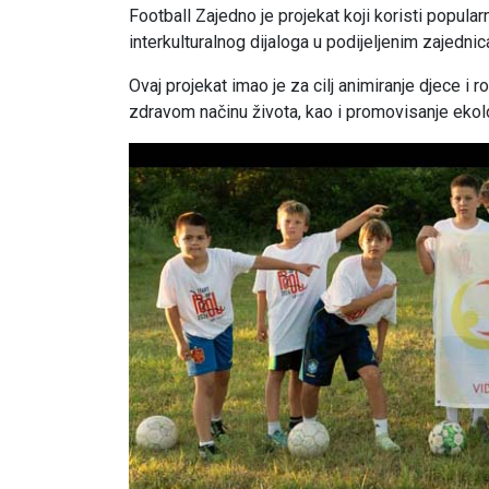
Football Zajedno je projekat koji koristi popular
interkulturalnog dijaloga u podijeljenim zajedni
Ovaj projekat imao je za cilj animiranje djece i 
zdravom načinu života, kao i promovisanje ekol