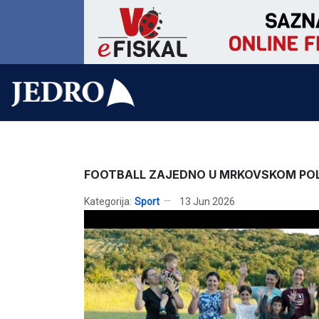
FOOTBALL ZAJEDNO U MRKOVSKOM PO
Kategorija:
Sport
13 Jun 2026