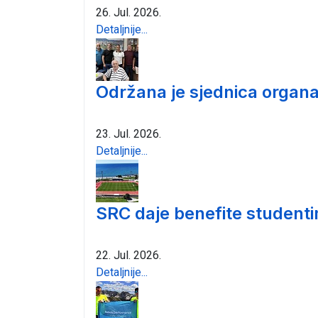
26. Jul. 2026.
Detaljnije...
Održana je sjednica organa
23. Jul. 2026.
Detaljnije...
SRC daje benefite student
22. Jul. 2026.
Detaljnije...