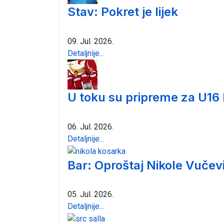
Stav: Pokret je lijek
09. Jul. 2026.
Detaljnije...
U toku su pripreme za U16
06. Jul. 2026.
Detaljnije...
Bar: Oproštaj Nikole Vučev
05. Jul. 2026.
Detaljnije...