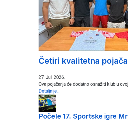
Četiri kvalitetna pojač
27. Jul. 2026.
Ova pojačanja će dodatno osnažiti klub u ovo
Detaljnije...
Počele 17. Sportske igre Mr