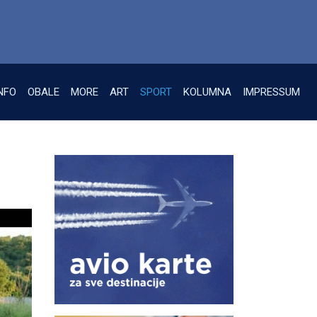
NFO
OBALE
MORE
ART
SPORT
KOLUMNA
IMPRESSUM