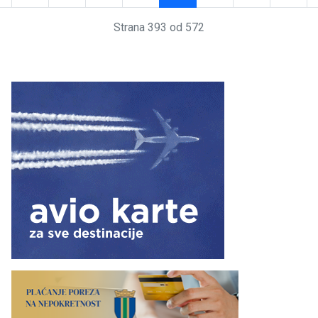
Strana 393 od 572