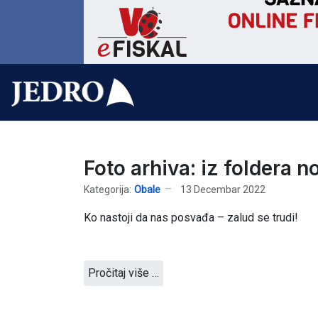
Foto arhiva: iz foldera 
Kategorija:
Obale
13 Decembar 2022
Ko nastoji da nas posvađa – zalud se trudi!
Pročitaj više …