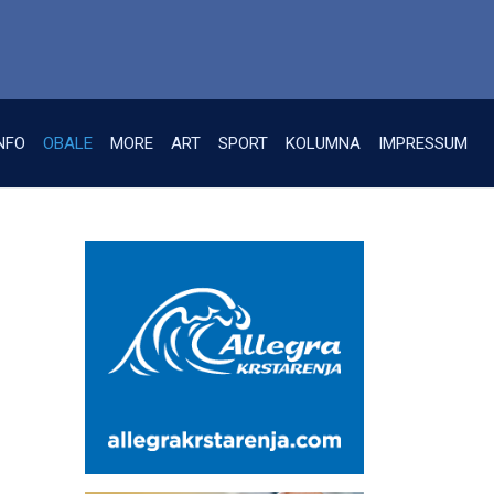
NFO
OBALE
MORE
ART
SPORT
KOLUMNA
IMPRESSUM