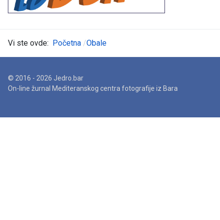
Vi ste ovde:
Početna
Obale
© 2016 - 2026 Jedro.bar
On-line žurnal Mediteranskog centra fotografije iz Bara