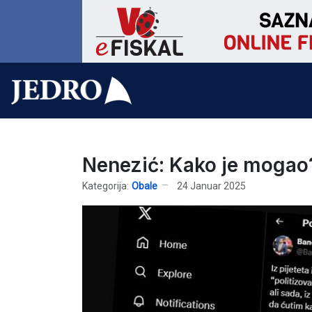
Nenezić: Kako je mogao
Kategorija:
Obale
24 Januar 2025