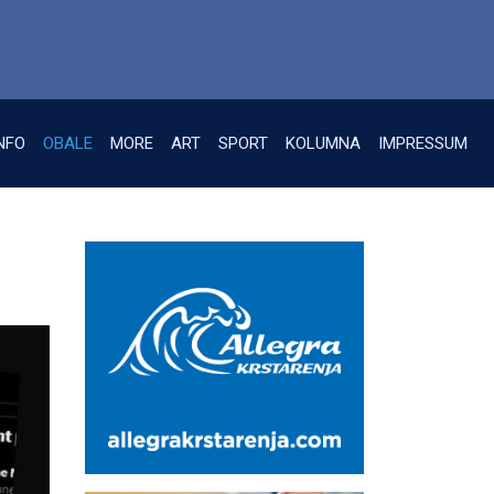
NFO
OBALE
MORE
ART
SPORT
KOLUMNA
IMPRESSUM