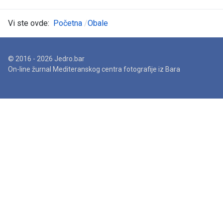
Vi ste ovde:
Početna
Obale
© 2016 - 2026 Jedro.bar
On-line žurnal Mediteranskog centra fotografije iz Bara