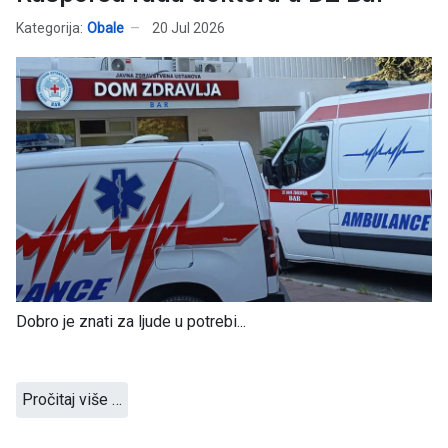
Kategorija:
Obale
20 Jul 2026
Dobro je znati za ljude u potrebi...
Pročitaj više …