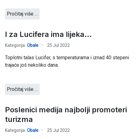
Pročitaj više …
I za Lucifera ima lijeka...
Kategorija:
Obale
25 Jul 2022
Toplotni talas Lucifer, s temperaturama i iznad 40 stepeni
trajaće još nekoliko dana.
Pročitaj više …
Poslenici medija najbolji promoteri
turizma
Kategorija:
Obale
25 Jul 2022