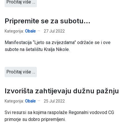
Pročitaj više …
Pripremite se za subotu...
Kategorija:
Obale
27 Jul 2022
Manifestacija “Ljeto sa zvijezdama” održaće se i ove
subote na šetalištu Kralja Nikole.
Pročitaj više …
Izvorišta zahtijevaju dužnu pažnju
Kategorija:
Obale
25 Jul 2022
Svi resursi sa kojima raspolaže Regonalni vodovod CG
primorje su dobro pripremljeni.