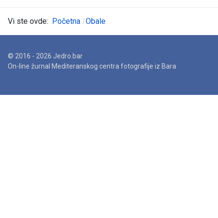
Vi ste ovde:
Početna
Obale
© 2016 - 2026 Jedro.bar
On-line žurnal Mediteranskog centra fotografije iz Bara