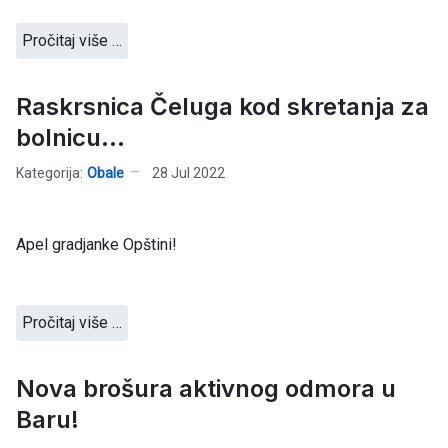
Pročitaj više …
Raskrsnica Čeluga kod skretanja za
bolnicu...
Kategorija:
Obale
28 Jul 2022
Apel gradjanke Opštini!
Pročitaj više …
Nova brošura aktivnog odmora u
Baru!