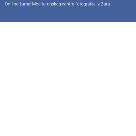
On-line žurnal Mediteranskog centra fotografije iz Bara