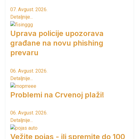
07. Avgust. 2026.
Detaljnije...
Uprava policije upozorava
građane na novu phishing
prevaru
06. Avgust. 2026.
Detaljnije...
Problemi na Crvenoj plaži!
06. Avgust. 2026.
Detaljnije...
Vežite pojas - ili spremite do 100