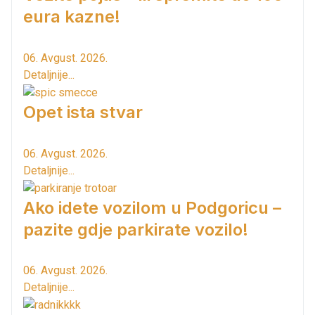
eura kazne!
06. Avgust. 2026.
Detaljnije...
Opet ista stvar
06. Avgust. 2026.
Detaljnije...
Ako idete vozilom u Podgoricu –
pazite gdje parkirate vozilo!
06. Avgust. 2026.
Detaljnije...