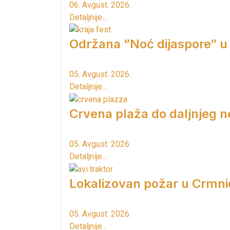
06. Avgust. 2026.
Detaljnije...
Održana ”Noć dijaspore” u
05. Avgust. 2026.
Detaljnije...
Crvena plaža do daljnjeg n
05. Avgust. 2026.
Detaljnije...
Lokalizovan požar u Crmni
05. Avgust. 2026.
Detaljnije...