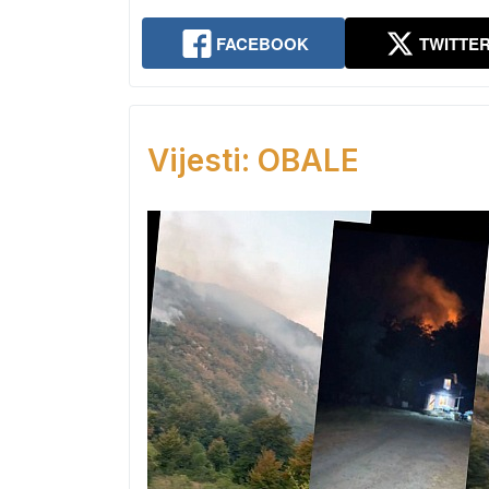
FACEBOOK
TWITTE
Vijesti: OBALE