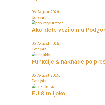
06. Avgust. 2026.
Detaljnije...
Ako idete vozilom u Podgori
06. Avgust. 2026.
Detaljnije...
Funkcije & naknade po pres
06. Avgust. 2026.
Detaljnije...
EU & mlijeko