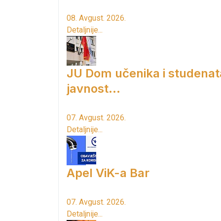
08. Avgust. 2026.
Detaljnije...
JU Dom učenika i studenat
javnost...
07. Avgust. 2026.
Detaljnije...
Apel ViK-a Bar
07. Avgust. 2026.
Detaljnije...