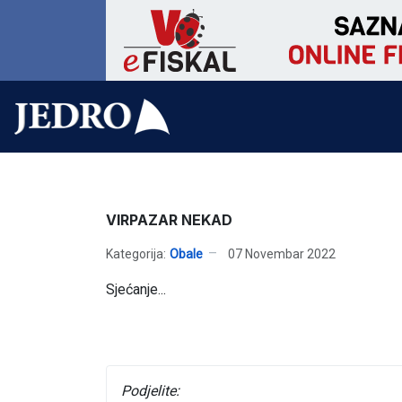
VIRPAZAR NEKAD
Kategorija:
Obale
07 Novembar 2022
Sjećanje...
Podjelite: