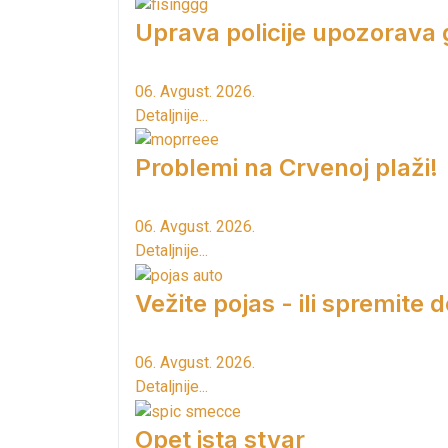
Uprava policije upozorava
06. Avgust. 2026.
Detaljnije...
Problemi na Crvenoj plaži!
06. Avgust. 2026.
Detaljnije...
Vežite pojas - ili spremite 
06. Avgust. 2026.
Detaljnije...
Opet ista stvar