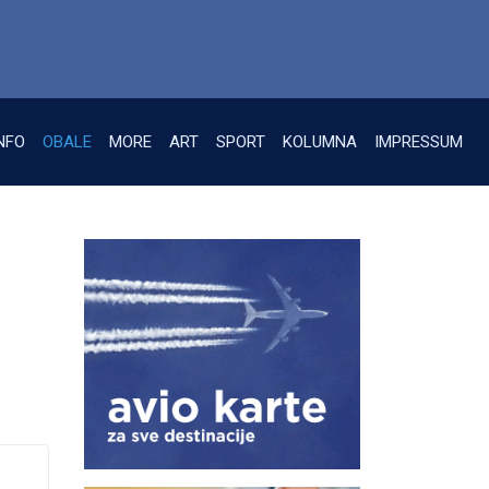
NFO
OBALE
MORE
ART
SPORT
KOLUMNA
IMPRESSUM