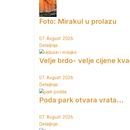
Foto: Mirakul u prolazu
07. Avgust. 2026.
Detaljnije...
Velje brdo- velje cijene kv
07. Avgust. 2026.
Detaljnije...
Poda park otvara vrata...
07. Avgust. 2026.
Detaljnije...