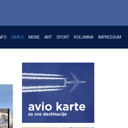
NFO
OBALE
MORE
ART
SPORT
KOLUMNA
IMPRESSUM