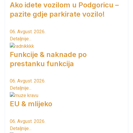
Ako idete vozilom u Podgoricu –
pazite gdje parkirate vozilo!
06. Avgust. 2026.
Detaljnije...
Funkcije & naknade po
prestanku funkcija
06. Avgust. 2026.
Detaljnije...
EU & mlijeko
06. Avgust. 2026.
Detaljnije...