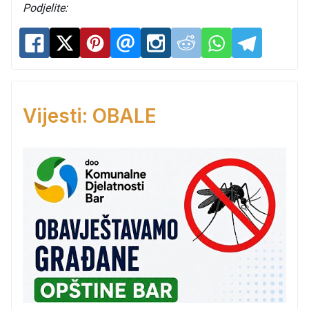
Podjelite:
Vijesti: OBALE