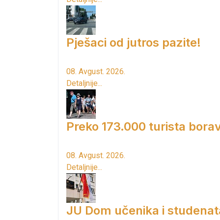
Pješaci od jutros pazite!
08. Avgust. 2026.
Detaljnije...
Preko 173.000 turista borav
08. Avgust. 2026.
Detaljnije...
JU Dom učenika i studenat