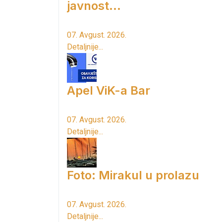
javnost...
07. Avgust. 2026.
Detaljnije...
Apel ViK-a Bar
07. Avgust. 2026.
Detaljnije...
Foto: Mirakul u prolazu
07. Avgust. 2026.
Detaljnije...