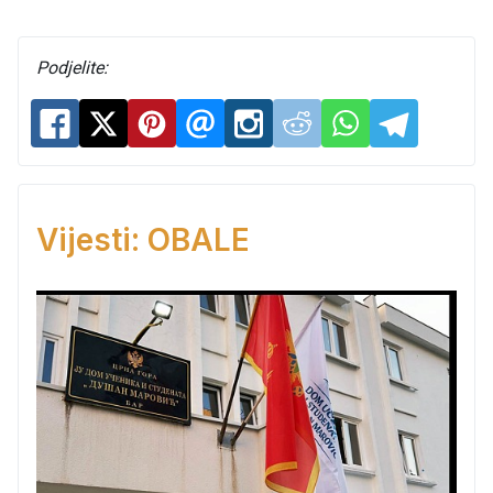
Podjelite:
Vijesti: OBALE