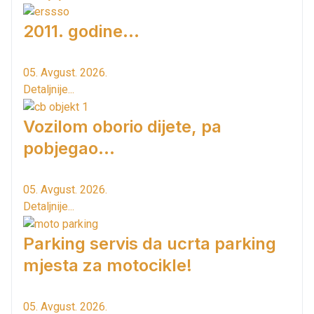
2011. godine...
05. Avgust. 2026.
Detaljnije...
Vozilom oborio dijete, pa
pobjegao...
05. Avgust. 2026.
Detaljnije...
Parking servis da ucrta parking
mjesta za motocikle!
05. Avgust. 2026.