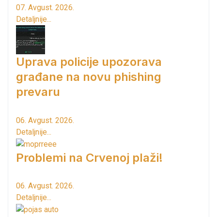
07. Avgust. 2026.
Detaljnije...
Uprava policije upozorava
građane na novu phishing
prevaru
06. Avgust. 2026.
Detaljnije...
Problemi na Crvenoj plaži!
06. Avgust. 2026.
Detaljnije...