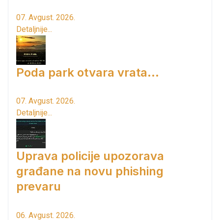
07. Avgust. 2026.
Detaljnije...
Poda park otvara vrata...
07. Avgust. 2026.
Detaljnije...
Uprava policije upozorava
građane na novu phishing
prevaru
06. Avgust. 2026.