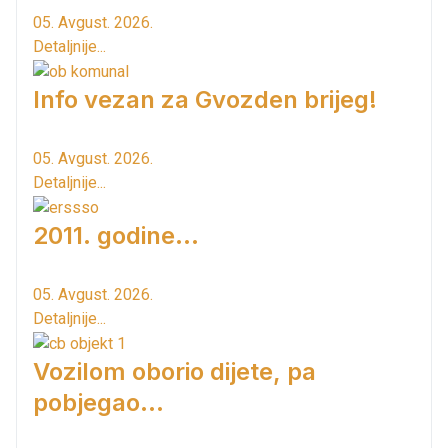
05. Avgust. 2026.
Detaljnije...
Info vezan za Gvozden brijeg!
05. Avgust. 2026.
Detaljnije...
2011. godine...
05. Avgust. 2026.
Detaljnije...
Vozilom oborio dijete, pa
pobjegao...