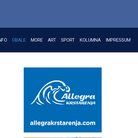
NFO
OBALE
MORE
ART
SPORT
KOLUMNA
IMPRESSUM