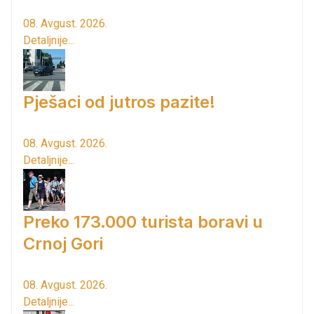
08. Avgust. 2026.
Detaljnije...
Pješaci od jutros pazite!
08. Avgust. 2026.
Detaljnije...
Preko 173.000 turista boravi u
Crnoj Gori
08. Avgust. 2026.
Detaljnije...