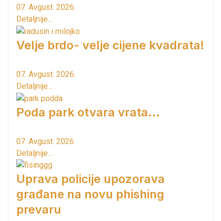
07. Avgust. 2026.
Detaljnije...
Velje brdo- velje cijene kvadrata!
07. Avgust. 2026.
Detaljnije...
Poda park otvara vrata...
07. Avgust. 2026.
Detaljnije...
Uprava policije upozorava
građane na novu phishing
prevaru