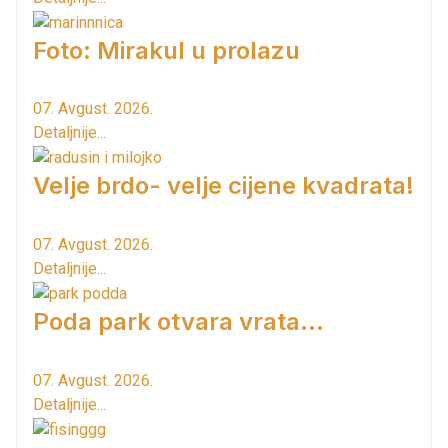
Foto: Mirakul u prolazu
07. Avgust. 2026.
Detaljnije...
Velje brdo- velje cijene kvadrata!
07. Avgust. 2026.
Detaljnije...
Poda park otvara vrata...
07. Avgust. 2026.
Detaljnije...