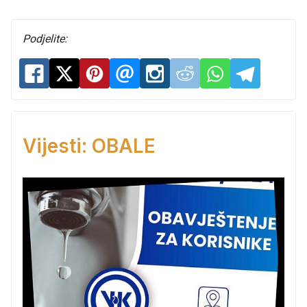
Podjelite:
Vijesti: OBALE