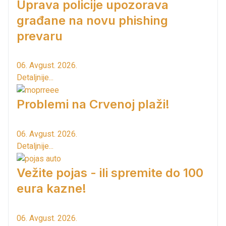
Uprava policije upozorava
građane na novu phishing
prevaru
06. Avgust. 2026.
Detaljnije...
Problemi na Crvenoj plaži!
06. Avgust. 2026.
Detaljnije...
Vežite pojas - ili spremite do 100
eura kazne!
06. Avgust. 2026.