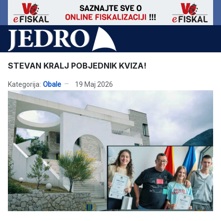
STEVAN KRALJ POBJEDNIK KVIZA!
Kategorija:
Obale
19 Maj 2026