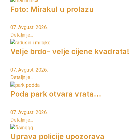
Foto: Mirakul u prolazu
07. Avgust. 2026.
Detaljnije...
Velje brdo- velje cijene kvadrata!
07. Avgust. 2026.
Detaljnije...
Poda park otvara vrata...
07. Avgust. 2026.
Detaljnije...
Uprava policije upozorava