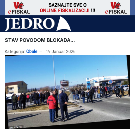
STAV POVODOM BLOKADA...
Kategorija:
Obale
19 Januar 2026