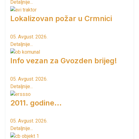
Detaljnije...
Lokalizovan požar u Crmnici
05. Avgust. 2026.
Detaljnije...
Info vezan za Gvozden brijeg!
05. Avgust. 2026.
Detaljnije...
2011. godine...
05. Avgust. 2026.
Detaljnije...