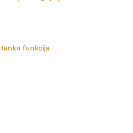
tanku funkcija