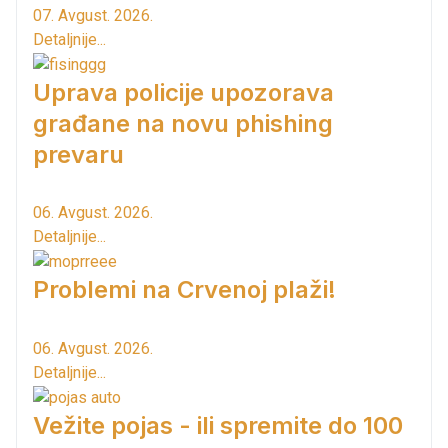
07. Avgust. 2026.
Detaljnije...
Uprava policije upozorava
građane na novu phishing
prevaru
06. Avgust. 2026.
Detaljnije...
Problemi na Crvenoj plaži!
06. Avgust. 2026.
Detaljnije...
Vežite pojas - ili spremite do 100