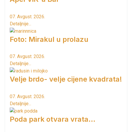
07. Avgust. 2026.
Detaljnije...
Foto: Mirakul u prolazu
07. Avgust. 2026.
Detaljnije...
Velje brdo- velje cijene kvadrata!
07. Avgust. 2026.
Detaljnije...
Poda park otvara vrata...