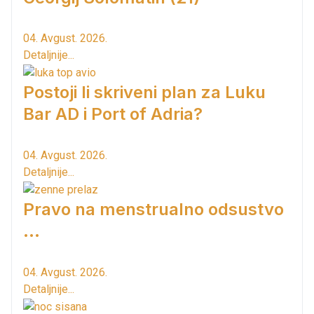
04. Avgust. 2026.
Detaljnije...
Postoji li skriveni plan za Luku
Bar AD i Port of Adria?
04. Avgust. 2026.
Detaljnije...
Pravo na menstrualno odsustvo
...
04. Avgust. 2026.
Detaljnije...