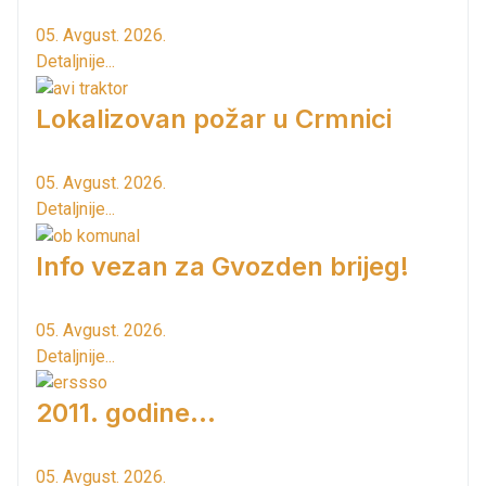
05. Avgust. 2026.
Detaljnije...
Lokalizovan požar u Crmnici
05. Avgust. 2026.
Detaljnije...
Info vezan za Gvozden brijeg!
05. Avgust. 2026.
Detaljnije...
2011. godine...
05. Avgust. 2026.