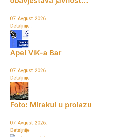
obavještava javnost...
07. Avgust. 2026.
Detaljnije...
Apel ViK-a Bar
07. Avgust. 2026.
Detaljnije...
Foto: Mirakul u prolazu
07. Avgust. 2026.
Detaljnije...