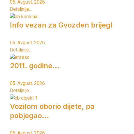
05. Avgust. 2026.
Detaljnije...
Info vezan za Gvozden brijeg!
05. Avgust. 2026.
Detaljnije...
2011. godine...
05. Avgust. 2026.
Detaljnije...
Vozilom oborio dijete, pa
pobjegao...
05. Avgust. 2026.