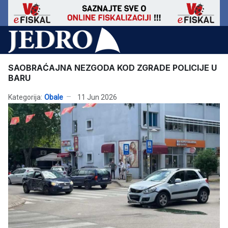
SAOBRAĆAJNA NEZGODA KOD ZGRADE POLICIJE U
BARU
Kategorija:
Obale
11 Jun 2026