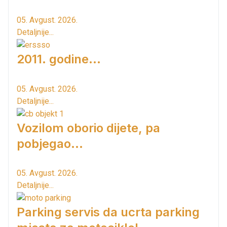
05. Avgust. 2026.
Detaljnije...
2011. godine...
05. Avgust. 2026.
Detaljnije...
Vozilom oborio dijete, pa
pobjegao...
05. Avgust. 2026.
Detaljnije...
Parking servis da ucrta parking