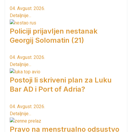
04. Avgust. 2026.
Detaljnije...
Policiji prijavljen nestanak
Georgij Solomatin (21)
04. Avgust. 2026.
Detaljnije...
Postoji li skriveni plan za Luku
Bar AD i Port of Adria?
04. Avgust. 2026.
Detaljnije...
Pravo na menstrualno odsustvo