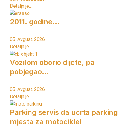
Detaljnije...
2011. godine...
05. Avgust. 2026.
Detaljnije...
Vozilom oborio dijete, pa
pobjegao...
05. Avgust. 2026.
Detaljnije...
Parking servis da ucrta parking
mjesta za motocikle!