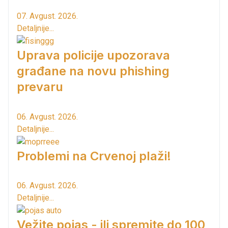
07. Avgust. 2026.
Detaljnije...
Uprava policije upozorava
građane na novu phishing
prevaru
06. Avgust. 2026.
Detaljnije...
Problemi na Crvenoj plaži!
06. Avgust. 2026.
Detaljnije...
Vežite pojas - ili spremite do 100