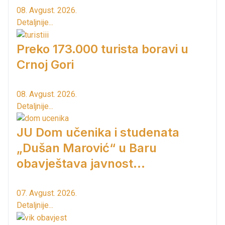
08. Avgust. 2026.
Detaljnije...
Preko 173.000 turista boravi u
Crnoj Gori
08. Avgust. 2026.
Detaljnije...
JU Dom učenika i studenata
„Dušan Marović“ u Baru
obavještava javnost...
07. Avgust. 2026.
Detaljnije...