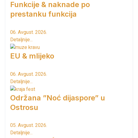
Funkcije & naknade po
prestanku funkcija
06. Avgust. 2026.
Detaljnije...
EU & mlijeko
06. Avgust. 2026.
Detaljnije...
Održana ”Noć dijaspore” u
Ostrosu
05. Avgust. 2026.
Detaljnije...