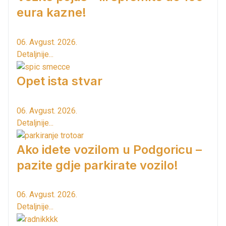
eura kazne!
06. Avgust. 2026.
Detaljnije...
Opet ista stvar
06. Avgust. 2026.
Detaljnije...
Ako idete vozilom u Podgoricu –
pazite gdje parkirate vozilo!
06. Avgust. 2026.
Detaljnije...