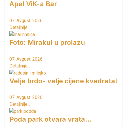
Apel ViK-a Bar
07. Avgust. 2026.
Detaljnije...
Foto: Mirakul u prolazu
07. Avgust. 2026.
Detaljnije...
Velje brdo- velje cijene kvadrata!
07. Avgust. 2026.
Detaljnije...
Poda park otvara vrata...