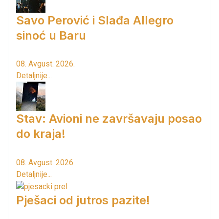
Savo Perović i Slađa Allegro
sinoć u Baru
08. Avgust. 2026.
Detaljnije...
Stav: Avioni ne završavaju posao
do kraja!
08. Avgust. 2026.
Detaljnije...
Pješaci od jutros pazite!