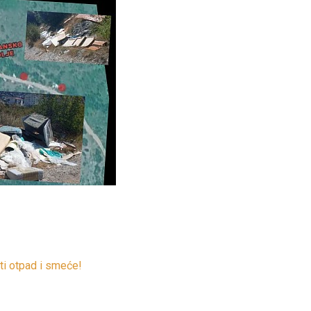
ti otpad i smeće!