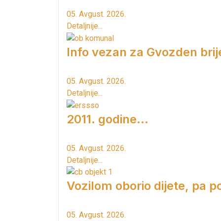
05. Avgust. 2026.
Detaljnije...
Info vezan za Gvozden brij
05. Avgust. 2026.
Detaljnije...
2011. godine...
05. Avgust. 2026.
Detaljnije...
Vozilom oborio dijete, pa p
05. Avgust. 2026.