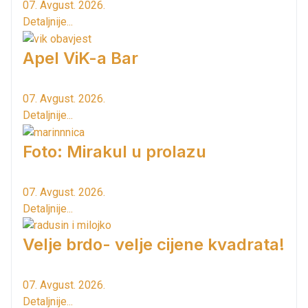
07. Avgust. 2026.
Detaljnije...
Apel ViK-a Bar
07. Avgust. 2026.
Detaljnije...
Foto: Mirakul u prolazu
07. Avgust. 2026.
Detaljnije...
Velje brdo- velje cijene kvadrata!
07. Avgust. 2026.
Detaljnije...