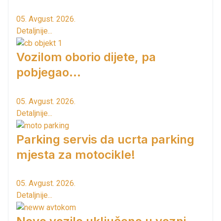
05. Avgust. 2026.
Detaljnije...
Vozilom oborio dijete, pa
pobjegao...
05. Avgust. 2026.
Detaljnije...
Parking servis da ucrta parking
mjesta za motocikle!
05. Avgust. 2026.
Detaljnije...