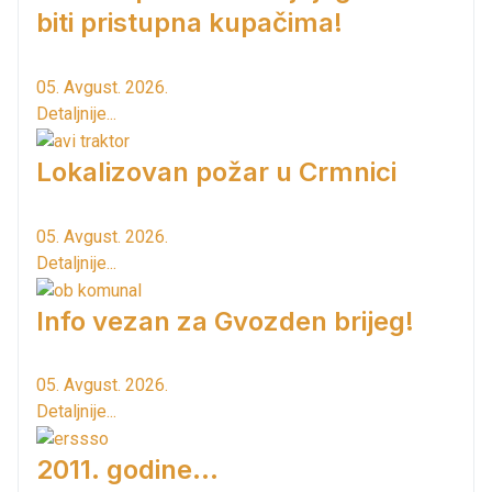
biti pristupna kupačima!
05. Avgust. 2026.
Detaljnije...
Lokalizovan požar u Crmnici
05. Avgust. 2026.
Detaljnije...
Info vezan za Gvozden brijeg!
05. Avgust. 2026.
Detaljnije...
2011. godine...