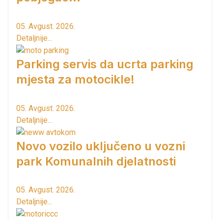
05. Avgust. 2026.
Detaljnije...
Parking servis da ucrta parking
mjesta za motocikle!
05. Avgust. 2026.
Detaljnije...
Novo vozilo uključeno u vozni
park Komunalnih djelatnosti
05. Avgust. 2026.
Detaljnije...