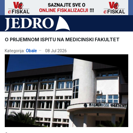
O PRIJEMNOM ISPITU NA MEDICINSKI FAKULTET
Kategorija:
Obale
08 Jul 2026