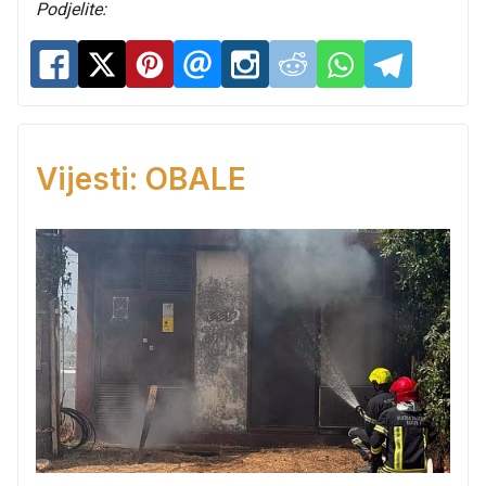
Podjelite:
Vijesti: OBALE