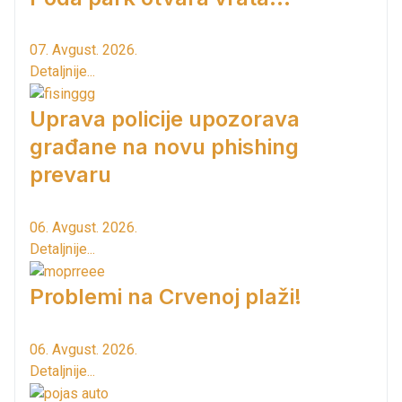
07. Avgust. 2026.
Detaljnije...
Uprava policije upozorava
građane na novu phishing
prevaru
06. Avgust. 2026.
Detaljnije...
Problemi na Crvenoj plaži!
06. Avgust. 2026.
Detaljnije...