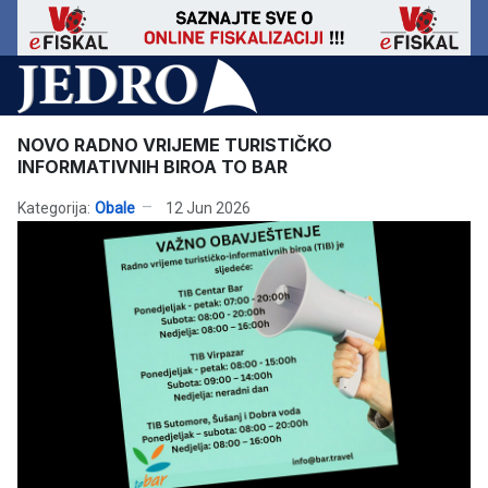
NOVO RADNO VRIJEME TURISTIČKO
INFORMATIVNIH BIROA TO BAR
Kategorija:
Obale
12 Jun 2026