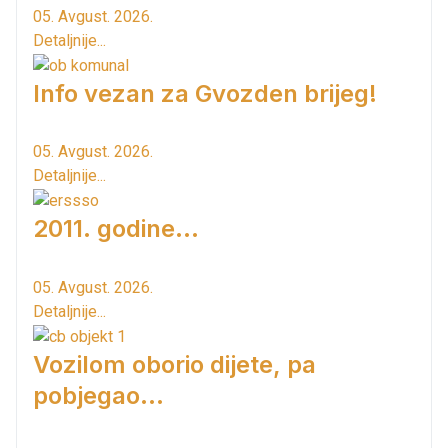
05. Avgust. 2026.
Detaljnije...
Info vezan za Gvozden brijeg!
05. Avgust. 2026.
Detaljnije...
2011. godine...
05. Avgust. 2026.
Detaljnije...
Vozilom oborio dijete, pa
pobjegao...