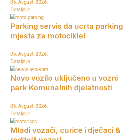
05. Avgust. 2026.
Detaljnije...
Parking servis da ucrta parking
mjesta za motocikle!
05. Avgust. 2026.
Detaljnije...
Novo vozilo uključeno u vozni
park Komunalnih djelatnosti
05. Avgust. 2026.
Detaljnije...
Mladi vozači, curice i dječaci &
roditelji pozor!