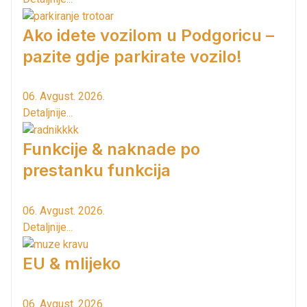
Ako idete vozilom u Podgoricu –
pazite gdje parkirate vozilo!
06. Avgust. 2026.
Detaljnije...
Funkcije & naknade po
prestanku funkcija
06. Avgust. 2026.
Detaljnije...
EU & mlijeko
06. Avgust. 2026.