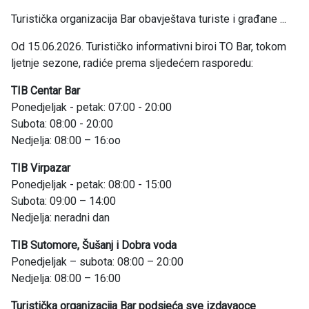
Turistička organizacija Bar obavještava turiste i građane ...
Od 15.06.2026. Turističko informativni biroi TO Bar, tokom
ljetnje sezone, radiće prema sljedećem rasporedu:
TIB Centar Bar
Ponedjeljak - petak: 07:00 - 20:00
Subota: 08:00 - 20:00
Nedjelja: 08:00 – 16:oo
TIB Virpazar
Ponedjeljak - petak: 08:00 - 15:00
Subota: 09:00 – 14:00
Nedjelja: neradni dan
TIB Sutomore, Šušanj i Dobra voda
Ponedjeljak – subota: 08:00 – 20:00
Nedjelja: 08:00 – 16:00
Turistička organizacija Bar podsjeća sve izdavaoce