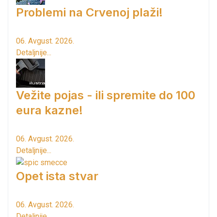
Problemi na Crvenoj plaži!
06. Avgust. 2026.
Detaljnije...
Vežite pojas - ili spremite do 100
eura kazne!
06. Avgust. 2026.
Detaljnije...
Opet ista stvar
06. Avgust. 2026.
Detaljnije...