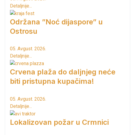
Detaljnije...
Održana ”Noć dijaspore” u
Ostrosu
05. Avgust. 2026.
Detaljnije...
Crvena plaža do daljnjeg neće
biti pristupna kupačima!
05. Avgust. 2026.
Detaljnije...
Lokalizovan požar u Crmnici