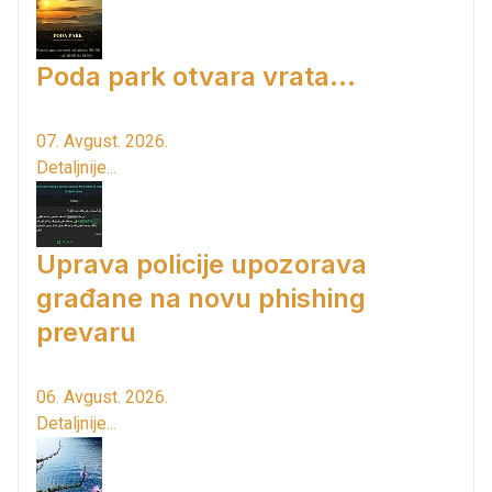
Poda park otvara vrata...
07. Avgust. 2026.
Detaljnije...
Uprava policije upozorava
građane na novu phishing
prevaru
06. Avgust. 2026.
Detaljnije...