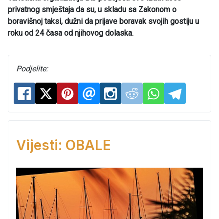
privatnog smještaja da su, u skladu sa Zakonom o
boravišnoj taksi, dužni da prijave boravak svojih gostiju u
roku od 24 časa od njihovog dolaska.
Podjelite:
Vijesti: OBALE