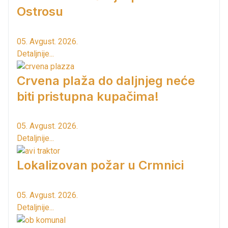
Ostrosu
05. Avgust. 2026.
Detaljnije...
Crvena plaža do daljnjeg neće
biti pristupna kupačima!
05. Avgust. 2026.
Detaljnije...
Lokalizovan požar u Crmnici
05. Avgust. 2026.
Detaljnije...