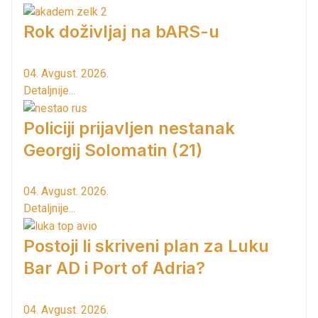
Rok doživljaj na bARS-u
04. Avgust. 2026.
Detaljnije...
Policiji prijavljen nestanak
Georgij Solomatin (21)
04. Avgust. 2026.
Detaljnije...
Postoji li skriveni plan za Luku
Bar AD i Port of Adria?
04. Avgust. 2026.