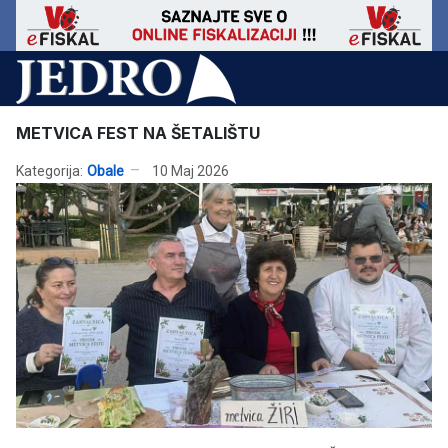
METVICA FEST NA ŠETALIŠTU
Kategorija:
Obale
10 Maj 2026