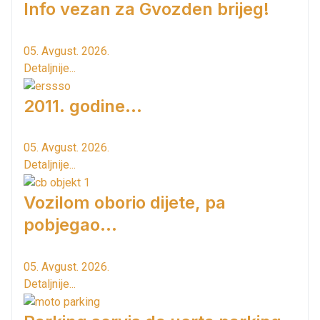
Info vezan za Gvozden brijeg!
05. Avgust. 2026.
Detaljnije...
2011. godine...
05. Avgust. 2026.
Detaljnije...
Vozilom oborio dijete, pa
pobjegao...
05. Avgust. 2026.
Detaljnije...