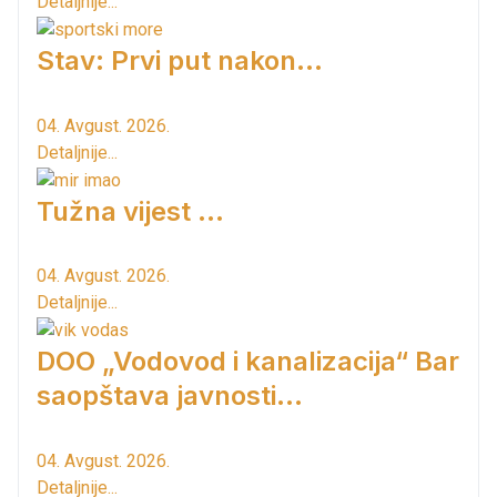
Detaljnije...
Stav: Prvi put nakon…
04. Avgust. 2026.
Detaljnije...
Tužna vijest ...
04. Avgust. 2026.
Detaljnije...
DOO „Vodovod i kanalizacija“ Bar
saopštava javnosti...
04. Avgust. 2026.
Detaljnije...