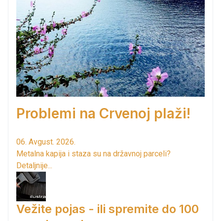
Problemi na Crvenoj plaži!
06. Avgust. 2026.
Metalna kapija i staza su na državnoj parceli?
Detaljnije...
Vežite pojas - ili spremite do 100