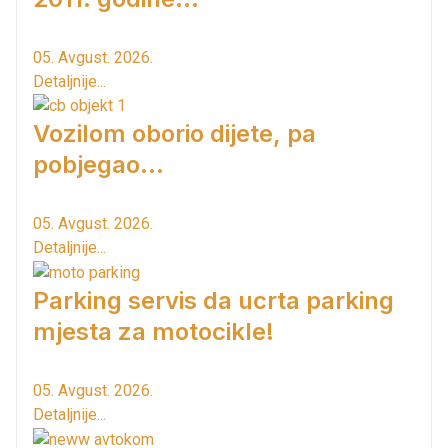
05. Avgust. 2026.
Detaljnije...
Vozilom oborio dijete, pa
pobjegao...
05. Avgust. 2026.
Detaljnije...
Parking servis da ucrta parking
mjesta za motocikle!
05. Avgust. 2026.
Detaljnije...