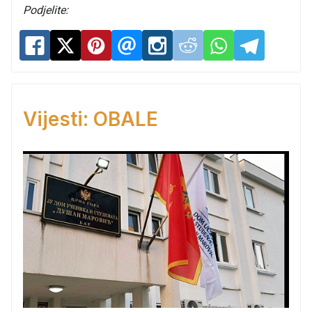
Podjelite:
Vijesti: OBALE