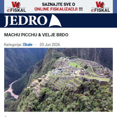
MACHU PICCHU & VELJE BRDO
Kategorija:
Obale
03 Jun 2026