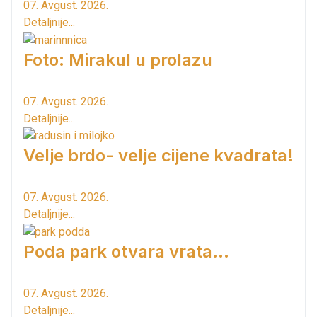
07. Avgust. 2026.
Detaljnije...
Foto: Mirakul u prolazu
07. Avgust. 2026.
Detaljnije...
Velje brdo- velje cijene kvadrata!
07. Avgust. 2026.
Detaljnije...
Poda park otvara vrata...
07. Avgust. 2026.
Detaljnije...