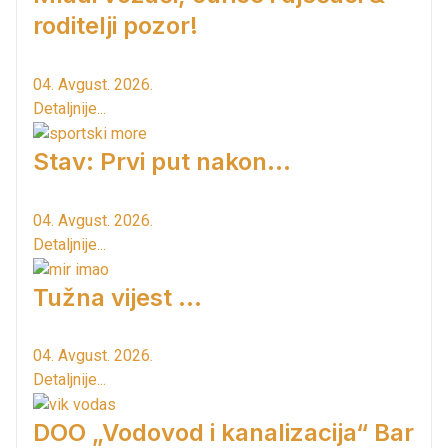
roditelji pozor!
04. Avgust. 2026.
Detaljnije...
Stav: Prvi put nakon…
04. Avgust. 2026.
Detaljnije...
Tužna vijest ...
04. Avgust. 2026.
Detaljnije...
DOO „Vodovod i kanalizacija“ Bar