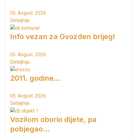
05. Avgust. 2026.
Detaljnije...
Info vezan za Gvozden brijeg!
05. Avgust. 2026.
Detaljnije...
2011. godine...
05. Avgust. 2026.
Detaljnije...
Vozilom oborio dijete, pa
pobjegao...