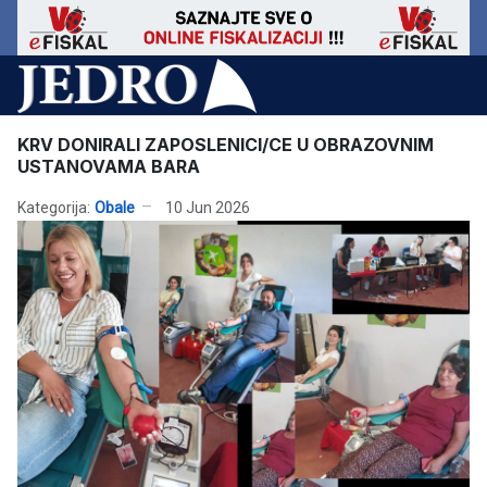
KRV DONIRALI ZAPOSLENICI/CE U OBRAZOVNIM
USTANOVAMA BARA
Kategorija:
Obale
10 Jun 2026