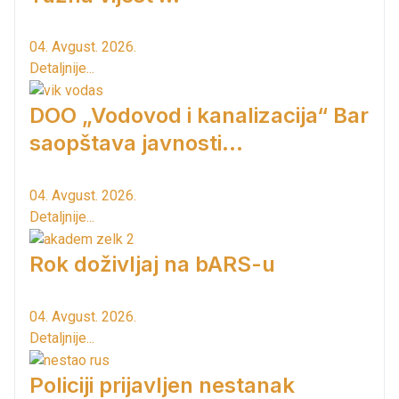
04. Avgust. 2026.
Detaljnije...
DOO „Vodovod i kanalizacija“ Bar
saopštava javnosti...
04. Avgust. 2026.
Detaljnije...
Rok doživljaj na bARS-u
04. Avgust. 2026.
Detaljnije...
Policiji prijavljen nestanak