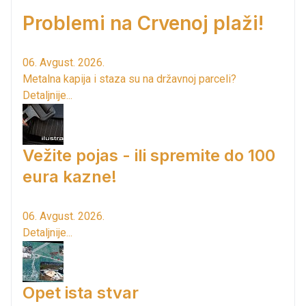
Problemi na Crvenoj plaži!
06. Avgust. 2026.
Metalna kapija i staza su na državnoj parceli?
Detaljnije...
Vežite pojas - ili spremite do 100
eura kazne!
06. Avgust. 2026.
Detaljnije...
Opet ista stvar