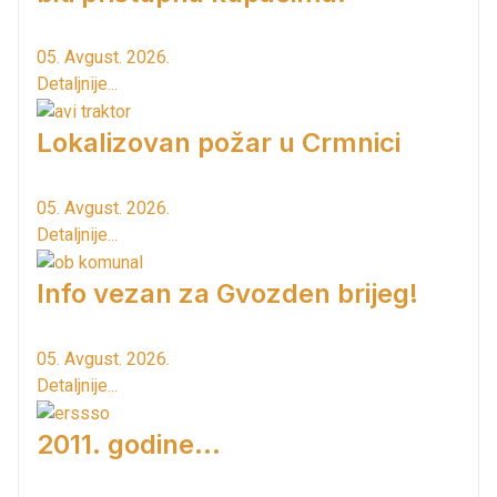
05. Avgust. 2026.
Detaljnije...
Lokalizovan požar u Crmnici
05. Avgust. 2026.
Detaljnije...
Info vezan za Gvozden brijeg!
05. Avgust. 2026.
Detaljnije...
2011. godine...