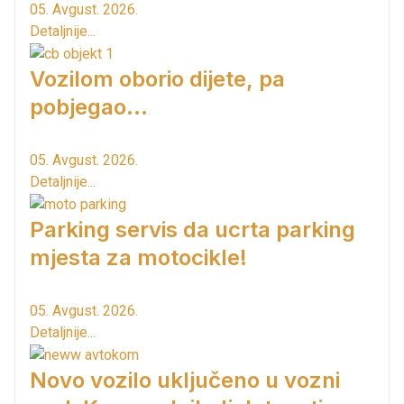
05. Avgust. 2026.
Detaljnije...
Vozilom oborio dijete, pa
pobjegao...
05. Avgust. 2026.
Detaljnije...
Parking servis da ucrta parking
mjesta za motocikle!
05. Avgust. 2026.
Detaljnije...
Novo vozilo uključeno u vozni