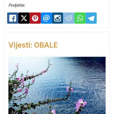
Podjelite:
Vijesti: OBALE