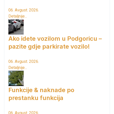
06. Avgust. 2026.
Detaljnije...
Ako idete vozilom u Podgoricu –
pazite gdje parkirate vozilo!
06. Avgust. 2026.
Detaljnije...
Funkcije & naknade po
prestanku funkcija
06. Avgust. 2026.